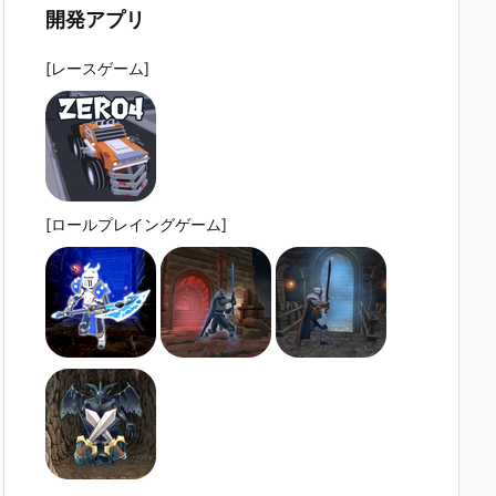
開発アプリ
[レースゲーム]
[ロールプレイングゲーム]