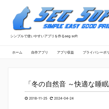
シンプルで使いやすいアプリを作るseg soft
ホーム
自作アプリ
アプリ収益
プライバシーポ
「冬の自然音 ～快適な睡
2018-11-25
2024-04-24