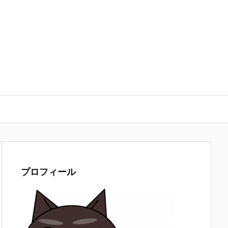
プロフィール