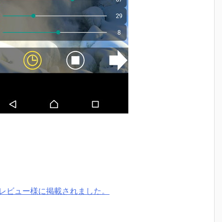
dアプリ＆レビュー様に掲載されました。