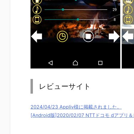
レビューサイト
2024/04/23 Appliv様に掲載されました。
[Android版]2020/02/07 NTTドコモ 