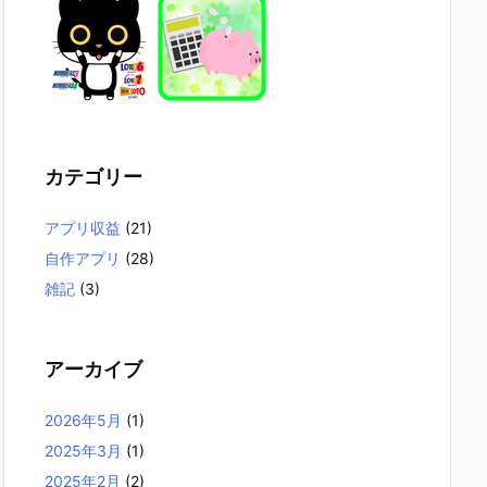
カテゴリー
アプリ収益
(21)
自作アプリ
(28)
雑記
(3)
アーカイブ
2026年5月
(1)
2025年3月
(1)
2025年2月
(2)